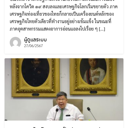
หลังจากโควิด ๑๙ สงบลงและเศรษฐกิจโลกเริ่มขยายตัว ภาค
เศรษฐกิจท่องเที่ยวของไทยก็กลายเป็นเครื่องยนต์หลักของ
เศรษฐกิจไทยตัวเดียวที่ทำงานอยู่อย่างเข้มแข็ง ในขณะที่
ภาคอุตสาหกรรมแสดงอาการอ่อนแอลงไปเรื่อย ๆ […]
ผู้ดูแลระบบ
27/06/2567