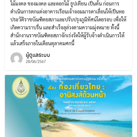
ไม้มงคล ของมงคล และดอกไม้ ธูปเทียน เป็นต้น ก่อนการ
ดำเนินการตกแต่งอาคารเรือนเจ้าจอมมารดาเลื่อนให้เป็นหอ
ประวัติราชบัณฑิตยสภาและปรับปรุงภูมิทัศน์โดยรอบ เพื่อให้
เกิดความราบรื่น และสำเร็จลุล่วงตามความมุ่งหมาย ทั้งนี้
สำนักงานราชบัณฑิตยสภาจักเร่งรัดให้ผู้รับจ้างดำเนินการให้
แล้วเสร็จภายในเดือนตุลาคมศกนี้
ผู้ดูแลระบบ
28/06/2567