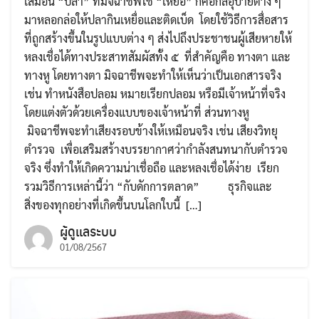
เสมือน “ปลา” ที่มิจฉาชีพใช้ “เหยื่อ” ก็คือกลอุบายต่าง ๆ
มาหลอกล่อให้ปลากินเหยื่อและติดเบ็ด โดยใช้วิธีการสื่อสาร
ที่ถูกสร้างขึ้นในรูปแบบต่าง ๆ ส่งไปถึงประชาชนผู้เสียหายให้
หลงเชื่อได้ทางประสาทสัมผัสทั้ง ๕ ที่สำคัญคือ ทางตา และ
ทางหู โดยทางตา มิจฉาชีพจะทำให้เห็นว่าเป็นเอกสารจริง
เช่น ทำหนังสือปลอม หมายเรียกปลอม หรือมีเจ้าหน้าที่จริง
โดยแต่งตัวด้วยเครื่องแบบของเจ้าหน้าที่ ส่วนทางหู
มิจฉาชีพจะทำเสียงรอบข้างให้เหมือนจริง เช่น เสียงวิทยุ
ตำรวจ เพื่อเสริมสร้างบรรยากาศว่ากำลังสนทนากับตำรวจ
จริง ซึ่งทำให้เกิดความน่าเชื่อถือ และหลงเชื่อได้ง่าย เรียก
รวมวิธีการเหล่านี้ว่า “กับดักการตลาด” ธุรกิจและ
สิ่งของทุกอย่างที่เกิดขึ้นบนโลกใบนี้ […]
ผู้ดูแลระบบ
01/08/2567