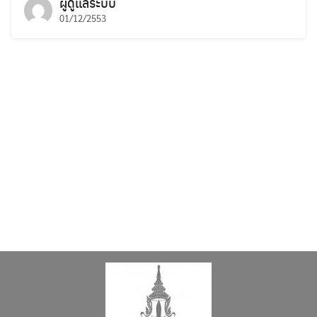
ผู้ดูแลระบบ
01/12/2553