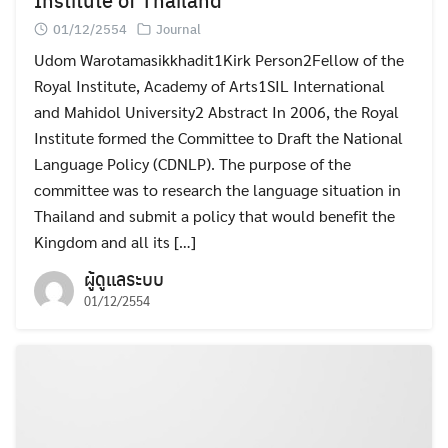
01/12/2554
Journal
Udom Warotamasikkhadit1Kirk Person2Fellow of the
Royal Institute, Academy of Arts1SIL International
and Mahidol University2 Abstract In 2006, the Royal
Institute formed the Committee to Draft the National
Language Policy (CDNLP). The purpose of the
committee was to research the language situation in
Thailand and submit a policy that would benefit the
Kingdom and all its […]
ผู้ดูแลระบบ
01/12/2554