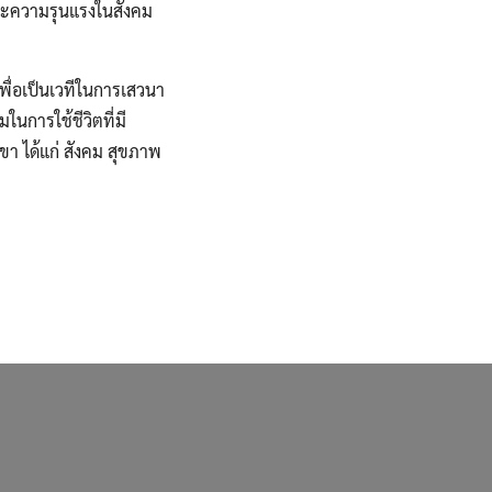
และความรุนแรงในสังคม
เพื่อเป็นเวทีในการเสวนา
นการใช้ชีวิตที่มี
 ได้แก่ สังคม สุขภาพ