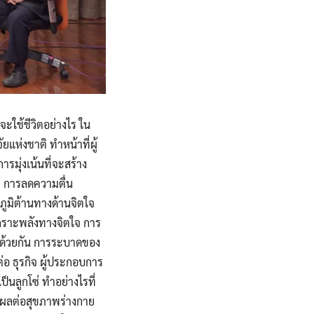
ะใช้ชีวิตอย่างไร ใน
ห่งชาติ ทำหน้าที่ผู้
รมุ่งเน้นที่จะสร้าง
 การลดความตื่น
มิต้านทางด้านจิตใจ
นเกราะพลังทางจิตใจ การ
ได้ด้วยกัน การระบาดของ
่อ ธุรกิจ ผู้ประกอบการ
นลูกโซ่ ทำอย่างไรที่
ีผลต่อสุขภาพร่างกาย