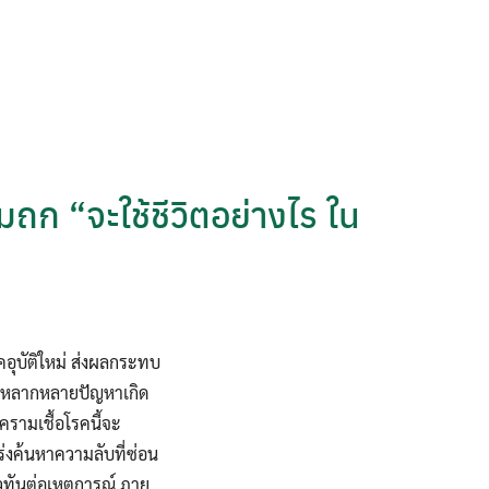
ถก “จะใช้ชีวิตอย่างไร ใน
คอุบัติใหม่ ส่งผลกระทบ
มองหลากหลายปัญหาเกิด
ครามเชื้อโรคนี้จะ
เร่งค้นหาความลับที่ซ่อน
็วทันต่อเหตุการณ์ ภาย