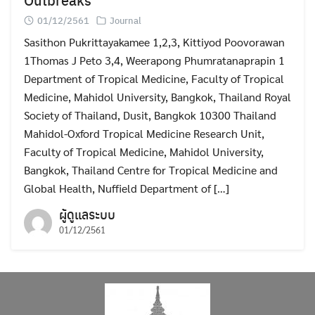
01/12/2561
Journal
Sasithon Pukrittayakamee 1,2,3, Kittiyod Poovorawan
1Thomas J Peto 3,4, Weerapong Phumratanaprapin 1
Department of Tropical Medicine, Faculty of Tropical
Medicine, Mahidol University, Bangkok, Thailand Royal
Society of Thailand, Dusit, Bangkok 10300 Thailand
Mahidol-Oxford Tropical Medicine Research Unit,
Faculty of Tropical Medicine, Mahidol University,
Bangkok, Thailand Centre for Tropical Medicine and
Global Health, Nuffield Department of […]
ผู้ดูแลระบบ
01/12/2561
Search
Search
for: