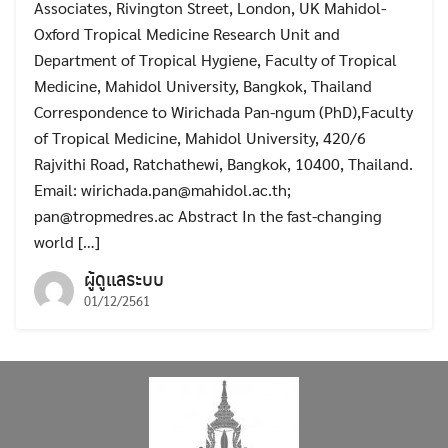
Associates, Rivington Street, London, UK Mahidol-
Oxford Tropical Medicine Research Unit and
Department of Tropical Hygiene, Faculty of Tropical
Medicine, Mahidol University, Bangkok, Thailand
Correspondence to Wirichada Pan-ngum (PhD),Faculty
of Tropical Medicine, Mahidol University, 420/6
Rajvithi Road, Ratchathewi, Bangkok, 10400, Thailand.
Email: wirichada.pan@mahidol.ac.th;
pan@tropmedres.ac Abstract In the fast-changing
world […]
ผู้ดูแลระบบ
01/12/2561