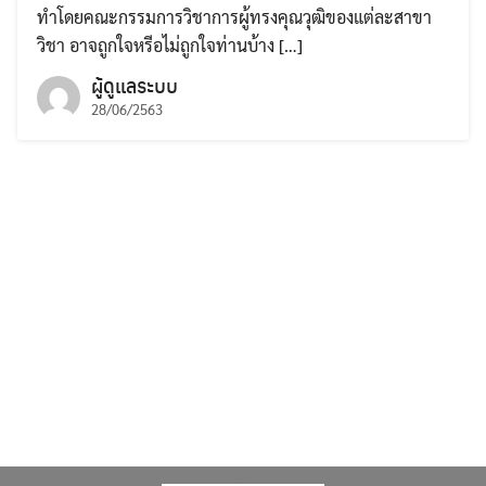
for:
ทำโดยคณะกรรมการวิชาการผู้ทรงคุณวุฒิของแต่ละสาขา
วิชา อาจถูกใจหรีอไม่ถูกใจท่านบ้าง […]
ผู้ดูแลระบบ
28/06/2563