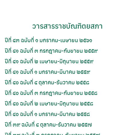
Skip
to
content
วารสารราชบัณฑิตยสภา
ปีที่ ๔๓ ฉบับที่ ๑ มกราคม-เมษายน ๒๕๖๑
ปีที่ ๔๑ ฉบับที่ ๓ กรกฎาคม-กันยายน ๒๕๕๙
ปีที่ ๔๑ ฉบับที่ ๒ เมษายน-มิถุนายน ๒๕๕๙
ปีที่ ๔๑ ฉบับที่ ๑ มกราคม-มีนาคม ๒๕๕๙
ปีที่ ๔๐ ฉบับที่ ๔ ตุลาคม-ธันวาคม ๒๕๕๘
ปีที่ ๔๐ ฉบับที่ ๓ กรกฎาคม-กันยายน ๒๕๕๘
ปีที่ ๔๐ ฉบับที่ ๒ เมษายน-มิถุนายน ๒๕๕๘
ปีที่ ๔๐ ฉบับที่ ๑ มกราคม-มีนาคม ๒๕๕๘
ปีที่ ๓๙ ฉบับที่ ๔ ตุลาคม-ธันวาคม ๒๕๕๗
ปีที่ ๓๙ ฉบับที่ ๓ กรกฎาคม-กันยายน ๒๕๕๗