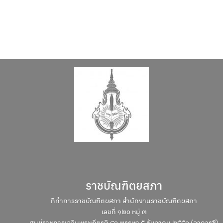
ราชบัณฑิตยสภา
ที่ทำการราชบัณฑิตยสภา สำนักงานราชบัณฑิตยสภา
เลขที่ ๑๒๐ หมู่ ๓
ศูนย์ราชการเฉลิมพระเกียรติ ๘๐ พรรษา ๕ ธันวาคม ๒๕๕๐ (อาคารซี)