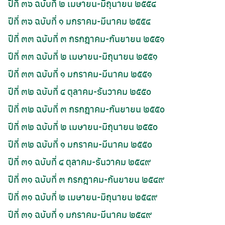
ปีที่ ๓๖ ฉบับที่ ๒ เมษายน-มิถุนายน ๒๕๕๔
ปีที่ ๓๖ ฉบับที่ ๑ มกราคม-มีนาคม ๒๕๕๔
ปีที่ ๓๓ ฉบับที่ ๓ กรกฎาคม-กันยายน ๒๕๕๑
ปีที่ ๓๓ ฉบับที่ ๒ เมษายน-มิถุนายน ๒๕๕๑
ปีที่ ๓๓ ฉบับที่ ๑ มกราคม-มีนาคม ๒๕๕๑
ปีที่ ๓๒ ฉบับที่ ๔ ตุลาคม-ธันวาคม ๒๕๕๐
ปีที่ ๓๒ ฉบับที่ ๓ กรกฎาคม-กันยายน ๒๕๕๐
ปีที่ ๓๒ ฉบับที่ ๒ เมษายน-มิถุนายน ๒๕๕๐
ปีที่ ๓๒ ฉบับที่ ๑ มกราคม-มีนาคม ๒๕๕๐
ปีที่ ๓๑ ฉบับที่ ๔ ตุลาคม-ธันวาคม ๒๕๔๙
ปีที่ ๓๑ ฉบับที่ ๓ กรกฎาคม-กันยายน ๒๕๔๙
ปีที่ ๓๑ ฉบับที่ ๒ เมษายน-มิถุนายน ๒๕๔๙
ปีที่ ๓๑ ฉบับที่ ๑ มกราคม-มีนาคม ๒๕๔๙